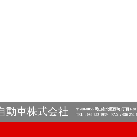
自動車株式会社
〒700-0055 岡山市北区西崎1丁目1-38
TEL：086-252-1939 FAX：086-252-1