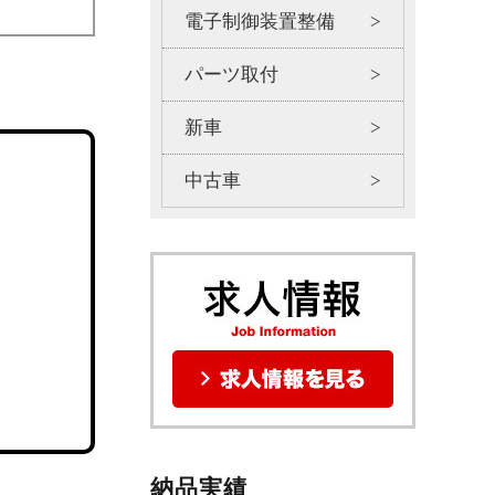
電子制御装置整備
パーツ取付
新車
中古車
納品実績