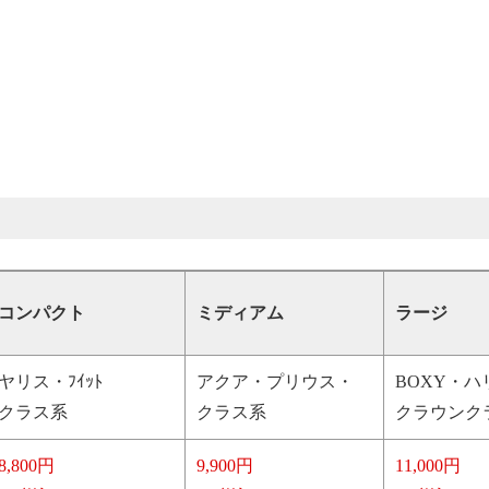
コンパクト
ミディアム
ラージ
ヤリス・ﾌｲｯﾄ
アクア・プリウス・
BOXY・ハ
クラス系
クラス系
クラウンク
8,800円
9,900円
11,000円