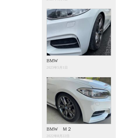
BMW
2023年5月1日
BMW Ｍ２
2022年8月22日