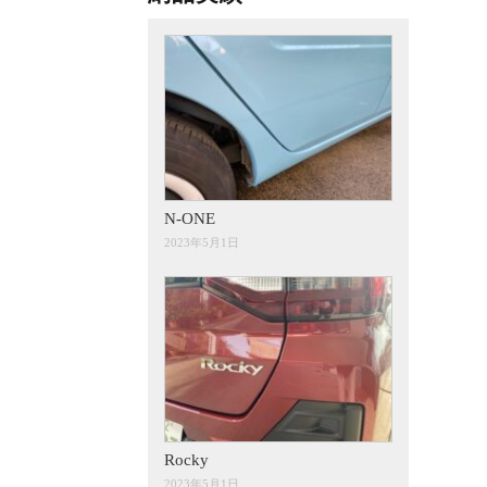
N-ONE
2023年5月1日
Rocky
2023年5月1日