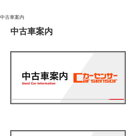
中古車案内
中古車案内