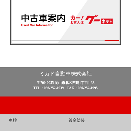
ミカド自動車株式会社
〒700-0055 岡山市北区西崎1丁目1-38
TEL：086-252-1939 FAX：086-252-1995
車検
鈑金塗装