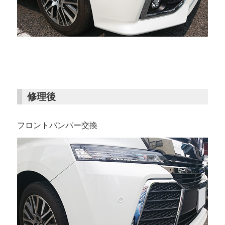
修理後
フロントバンパー交換